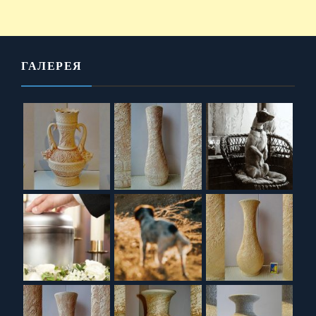
ГАЛЕРЕЯ