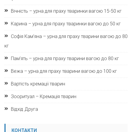
Вічність – урна для праху тваринки вагою 15-50 кг
Карина – урна для праху тваринки вагою до 50 кг
Софія Кам’яна – урна для праху тварини вагою до 80
кг
Пам’ять – урна для праху тварини вагою до 80 кг
Вежа – урна для праху тварини вагою до 100 кг
Вартість кремації тварин
Зооритуал – Кремація тварин
Відхід Друга
КОНТАКТИ